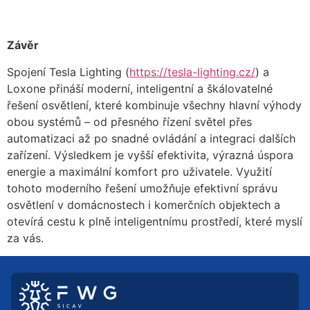
Závěr
Spojení Tesla Lighting (
https://tesla-lighting.cz/
) a
Loxone přináší moderní, inteligentní a škálovatelné
řešení osvětlení, které kombinuje všechny hlavní výhody
obou systémů – od přesného řízení světel přes
automatizaci až po snadné ovládání a integraci dalších
zařízení. Výsledkem je vyšší efektivita, výrazná úspora
energie a maximální komfort pro uživatele. Využití
tohoto moderního řešení umožňuje efektivní správu
osvětlení v domácnostech i komerčních objektech a
otevírá cestu k plně inteligentnímu prostředí, které myslí
za vás.