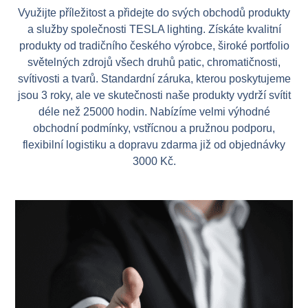
Využijte příležitost a přidejte do svých obchodů produkty
a služby společnosti TESLA lighting. Získáte kvalitní
produkty od tradičního českého výrobce, široké portfolio
světelných zdrojů všech druhů patic, chromatičnosti,
svítivosti a tvarů. Standardní záruka, kterou poskytujeme
jsou 3 roky, ale ve skutečnosti naše produkty vydrží svítit
déle než 25000 hodin. Nabízíme velmi výhodné
obchodní podmínky, vstřícnou a pružnou podporu,
flexibilní logistiku a dopravu zdarma již od objednávky
3000 Kč.