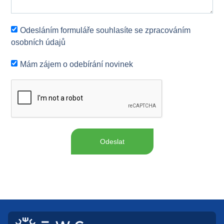
Odesláním formuláře souhlasíte se zpracováním
osobních údajů
Mám zájem o odebírání novinek
Odeslat