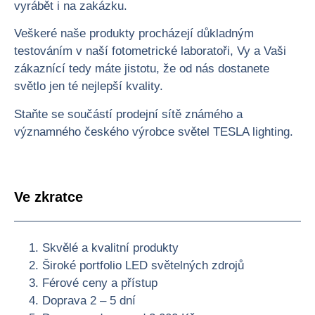
vyrábět i na zakázku.
Veškeré naše produkty procházejí důkladným
testováním v naší fotometrické laboratoři, Vy a Vaši
zákaznící tedy máte jistotu, že od nás dostanete
světlo jen té nejlepší kvality.
Staňte se součástí prodejní sítě známého a
významného českého výrobce světel TESLA lighting.
Ve zkratce
Skvělé a kvalitní produkty
Široké portfolio LED světelných zdrojů
Férové ceny a přístup
Doprava 2 – 5 dní