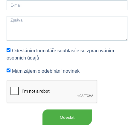
Odesláním formuláře souhlasíte se zpracováním
osobních údajů
Mám zájem o odebírání novinek
Odeslat