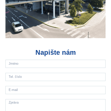
Napište nám