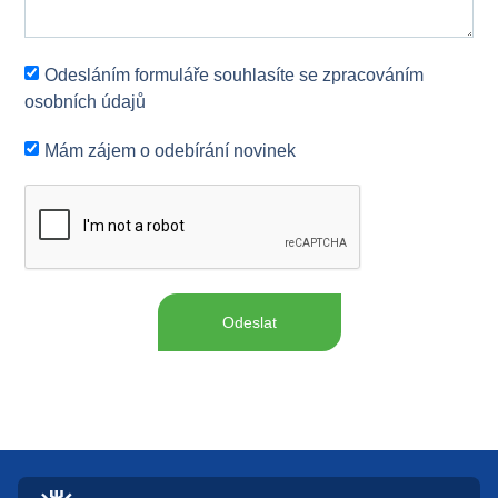
Odesláním formuláře souhlasíte se zpracováním
osobních údajů
Mám zájem o odebírání novinek
Odeslat