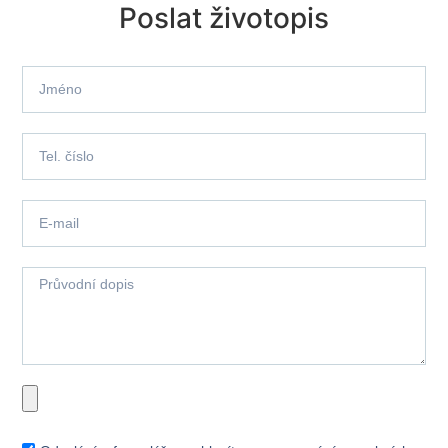
Poslat životopis