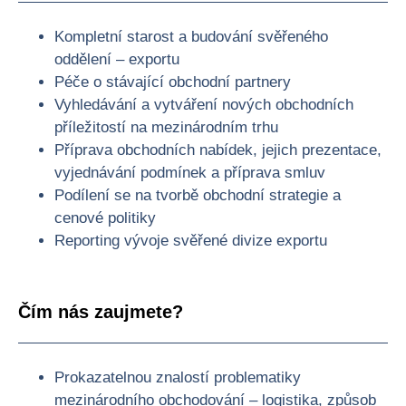
Kompletní starost a budování svěřeného
oddělení – exportu
Péče o stávající obchodní partnery
Vyhledávání a vytváření nových obchodních
příležitostí na mezinárodním trhu
Příprava obchodních nabídek, jejich prezentace,
vyjednávání podmínek a příprava smluv
Podílení se na tvorbě obchodní strategie a
cenové politiky
Reporting vývoje svěřené divize exportu
Čím nás zaujmete?
Prokazatelnou znalostí problematiky
mezinárodního obchodování – logistika, způsob